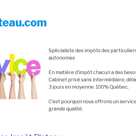
teau.com
Spécialiste des impôts des particuliers
autonomes
En matière d’impôt chacun a des besoi
Cabinet privé sans intermédiaire, déla
3 jours en moyenne. 100% Québec.
C’est pourquoi nous offrons un servic
grande qualité.