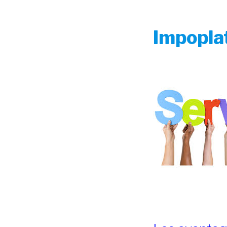
Impopla