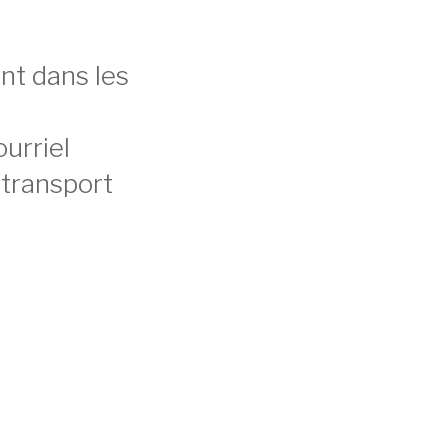
nt dans les
urriel
 transport